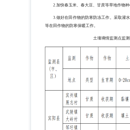
2.加快春玉米、春大豆、甘蔗等旱地作物
3.做好在田作物的防寒防冻工作。采取灌
等在田作物的防寒保暖工作。
土壤墒情监测点监测