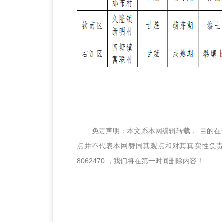
免责声明：本文系本网编辑转载， 目的
点并不代表本网赞同其观点和对其真实性负责
8062470 ，我们将在第一时间删除内容！