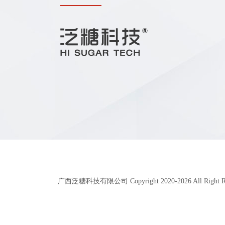
广西泛糖科技有限公司 Copyright 2020-
2026
All Right 