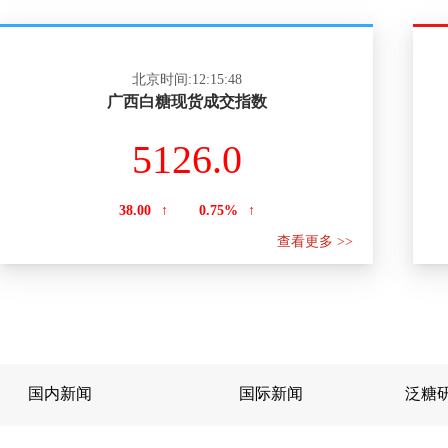
北京时间:12:15:48
广西白糖现货成交指数
5126.0
38.00
↑
0.75%
↑
查看更多 >>
国内新闻
国际新闻
泛糖