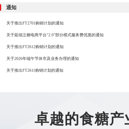
通知
关于推出FT2701购销计划的通知
关于延续泛糖电商平台“2.0”部分模式服务费优惠的通知
关于推出FT2612购销计划的通知
关于2026年端午节休市及业务办理的通知
关于推出FT2611购销计划的通知
卓越的食糖产