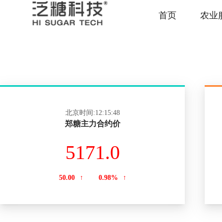
首页
农业
北京时间:12:15:48
郑糖主力合约价
5171.0
50.00
↑
0.98%
↑