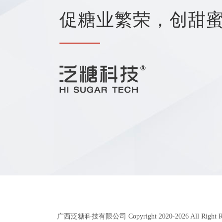
促糖业繁荣，创甜
广西泛糖科技有限公司 Copyright 2020-
2026
All Right 