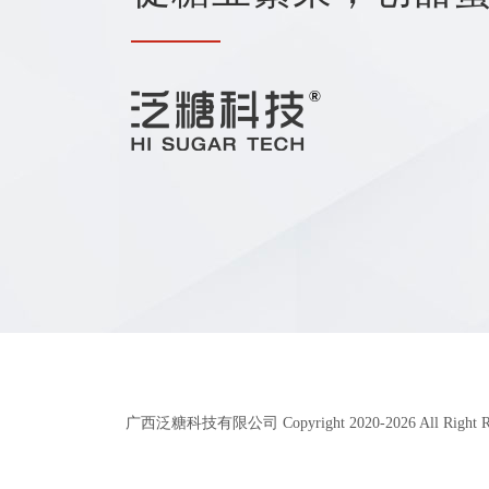
广西泛糖科技有限公司 Copyright 2020-
2026
All Right 