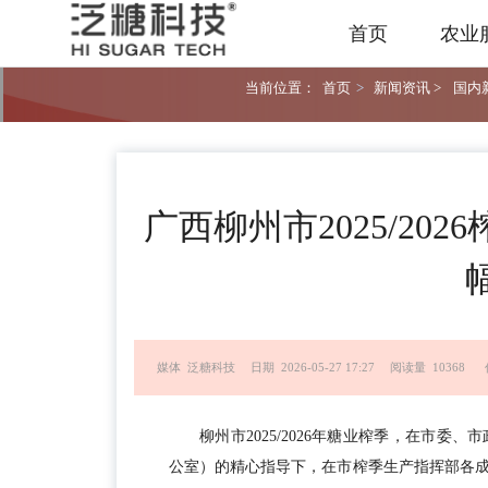
首页
农业
当前位置：
首页
>
新闻资讯 >
国内新
广西柳州市2025/202
幅
媒体 泛糖科技
日期 2026-05-27 17:27
阅读量 10368
柳州市2025/2026年糖业榨季，在市
公室）的精心指导下，在市榨季生产指挥部各