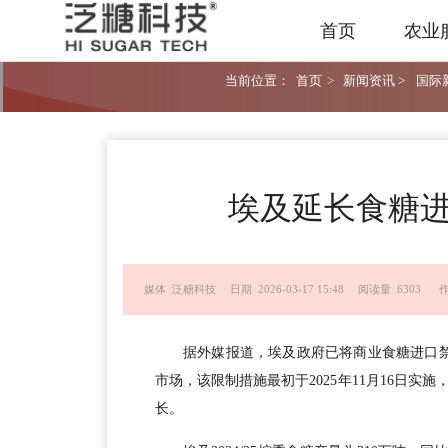
首页
农业
当前位置：
首页
>
新闻资讯 >
国际新
埃及延长食糖进
媒体 泛糖科技
日期 2026-03-17 15:48
阅读量 6303
作
据外媒报道，埃及政府已将商业食糖进口禁
市场，该限制措施最初于2025年11月16日实
长。