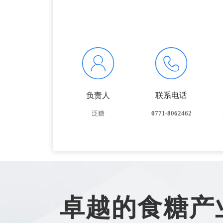
负责人
联系电话
泛糖
0771-8062462
卓越的食糖产