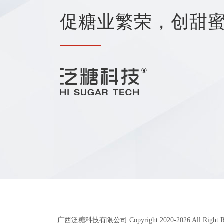
促糖业繁荣，创甜
广西泛糖科技有限公司 Copyright 2020-
2026
All Right 