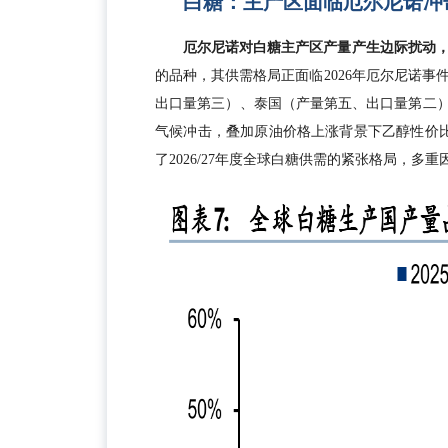
白糖：主产区面临厄尔尼诺冲击
厄尔尼诺对白糖主产区产量产生边际扰动
的品种，其供需格局正面临2026年厄尔尼诺
出口量第三）、泰国（产量第五、出口量第二）
气候冲击，叠加原油价格上涨背景下乙醇性价比
了2026/27年度全球白糖供需的紧张格局，