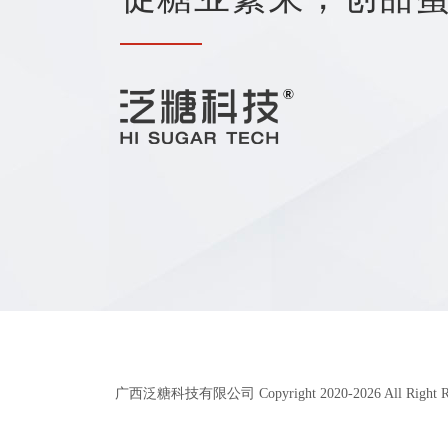
广西泛糖科技有限公司 Copyright 2020-
2026
All Right 