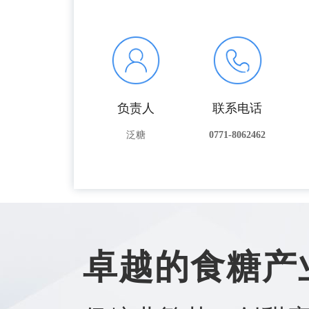
负责人
联系电话
泛糖
0771-8062462
卓越的食糖产