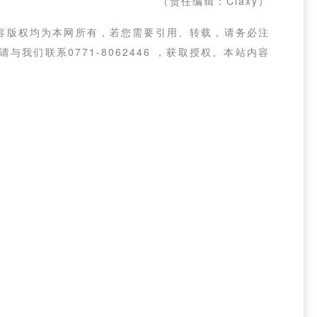
（责任编辑：Claxy）
容版权均为本网所有，若您需要引用、转载，请务必注
我们联系0771-8062446 ，获取授权。本站内容