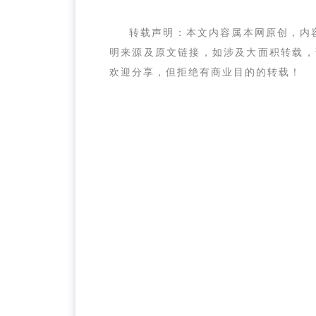
转载声明：本文内容属本网原创，内
明来源及原文链接，如涉及大面积转载，请与
欢迎分享，但拒绝有商业目的的转载！