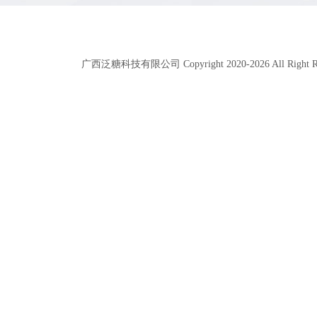
广西泛糖科技有限公司 Copyright 2020-
2026
All Right 