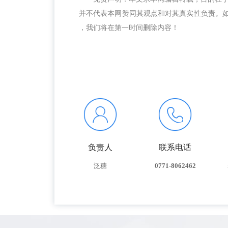
并不代表本网赞同其观点和对其真实性负责。如涉及
，我们将在第一时间删除内容！
负责人
联系电话
泛糖
0771-8062462