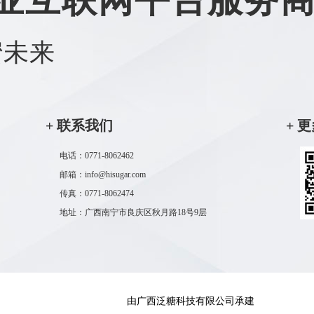
蜜未来
+ 联系我们
+ 
电话：0771-8062462
邮箱：info@hisugar.com
传真：0771-8062474
地址：广西南宁市良庆区秋月路18号9层
由广西泛糖科技有限公司承建