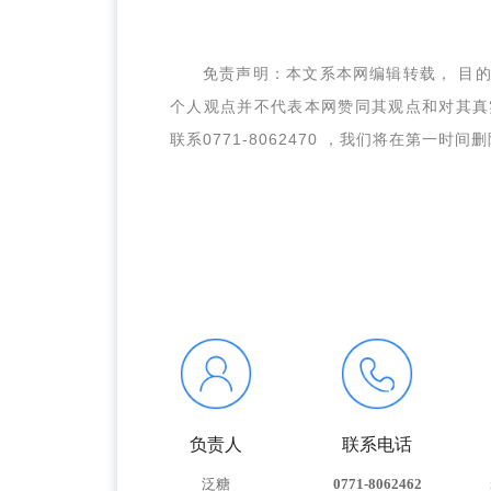
免责声明：本文系本网编辑转载， 目
个人观点并不代表本网赞同其观点和对其真
联系0771-8062470 ，我们将在第一时间
负责人
联系电话
泛糖
0771-8062462