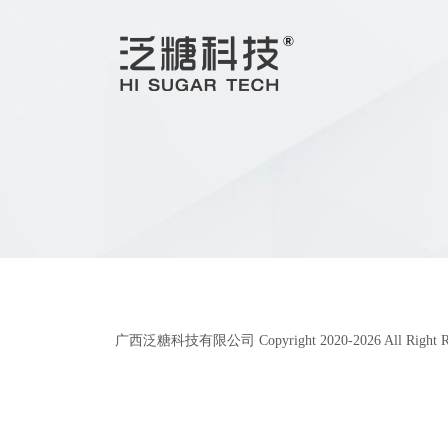
广西泛糖科技有限公司 Copyright 2020-
2026
All Right 