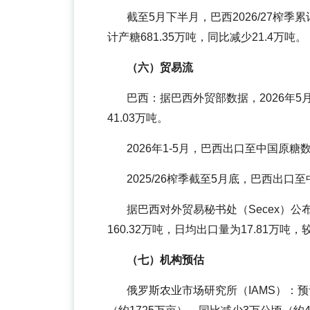
截至5月下半月，巴西2026/27榨季累计
计产糖681.35万吨，同比减少21.4万吨。
（六）贸易流
巴西：据巴西外贸部数据，2026年5
41.03万吨。
2026年1-5月，巴西出口至中国原糖数
2025/26榨季截至5月底，巴西出口至
据巴西对外贸易秘书处（Secex）
160.32万吨，日均出口量为17.81万吨，
（七）机构预估
俄罗斯农业市场研究所（IAMS）：预计