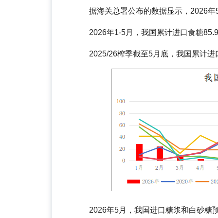
据海关总署公布的数据显示，2026年
2026年1-5月，我国累计进口食糖85.
2025/26榨季截至5月底，我国累计进
2026年5月，我国进口糖浆和白砂糖预混粉(