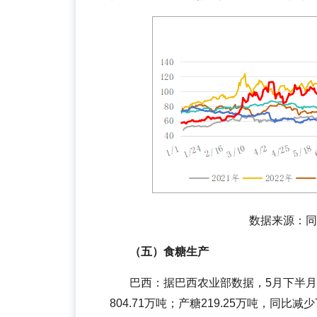
数据来源：同花顺
（五）食糖生产
巴西：据巴西农业部数据，5月下半月，巴
804.71万吨；产糖219.25万吨，同比减少