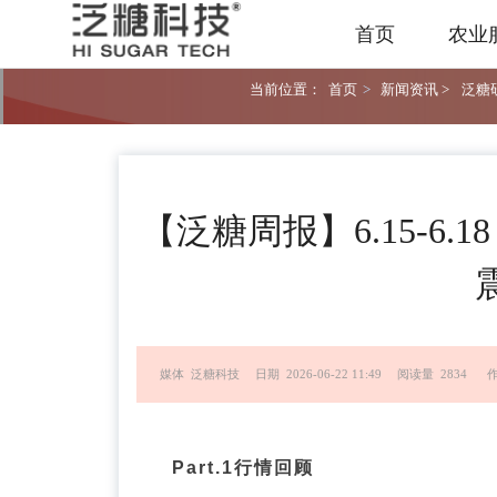
首页
农业
当前位置：
首页
>
新闻资讯 >
泛糖研
【泛糖周报】6.15-6
媒体 泛糖科技
日期 2026-06-22 11:49
阅读量 2834
Part.1
行情回顾