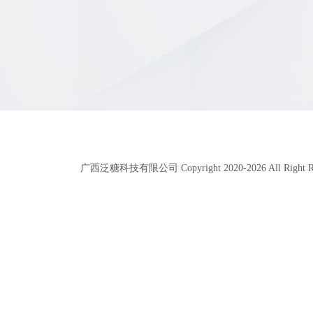
广西泛糖科技有限公司 Copyright 2020-
2026
All Right 