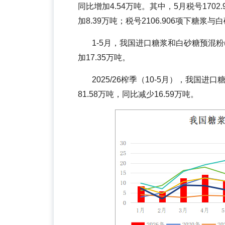
同比增加4.54万吨。其中，5月税号170
加8.39万吨；税号2106.906项下糖浆
1-5月，我国进口糖浆和白砂糖预混粉(含税
加17.35万吨。
2025/26榨季（10-5月），我国进口糖
81.58万吨，同比减少16.59万吨。