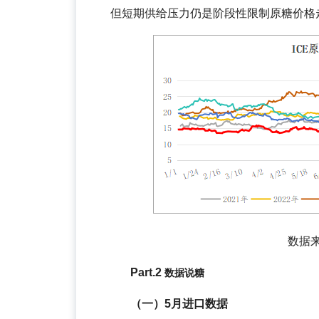
但短期供给压力仍是阶段性限制原糖价格
数据
Part.2
数据说糖
（一）5月进口数据