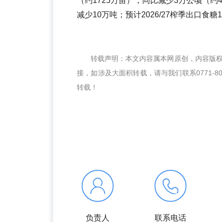
（约1725万亩），同比减少3万公顷（约4
减少10万吨；预计2026/27榨季出口食糖
转载声明：本文内容属本网原创，内容版
接，如涉及大面积转载，请与我们联系0771-8
转载！
负责人
联系电话