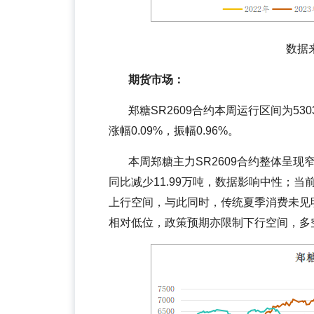
数据来源
期货市场：
郑糖SR2609合约本周运行区间为530
涨幅0.09%，振幅0.96%。
本周郑糖主力SR2609合约整体呈现
同比减少11.99万吨，数据影响中性；
上行空间，与此同时，传统夏季消费未见
相对低位，政策预期亦限制下行空间，多