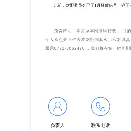
此前，欧盟委员会已于1月释放信号，称正
免责声明：本文系本网编辑转载， 目
个人观点并不代表本网赞同其观点和对其真
联系0771-8062470 ，我们将在第一时间
负责人
联系电话