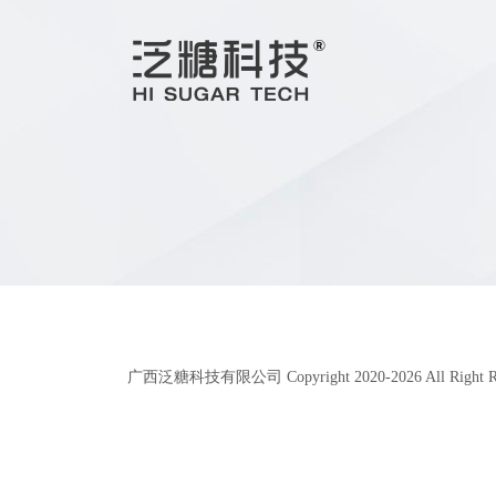
广西泛糖科技有限公司 Copyright 2020-
2026
All Right 