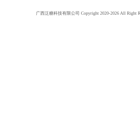
广西泛糖科技有限公司 Copyright 2020-
2026
All Right 