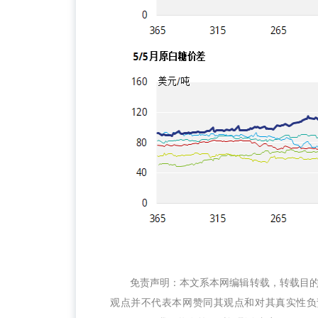
免责声明：本文系本网编辑转载，转载目
观点并不代表本网赞同其观点和对其真实性负责