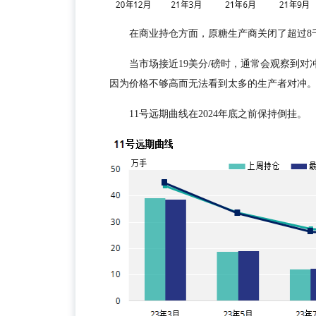
在商业持仓方面，原糖生产商关闭了超过8千
当市场接近19美分/磅时，通常会观察到
因为价格不够高而无法看到太多的生产者对冲
11号远期曲线在2024年底之前保持倒挂。