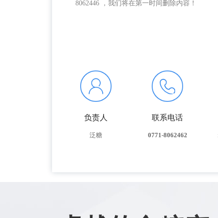
8062446 ，我们将在第一时间删除内容！
负责人
联系电话
泛糖
0771-8062462