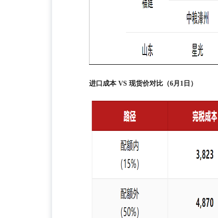
进口成本 VS 现货价对比（6月1日）