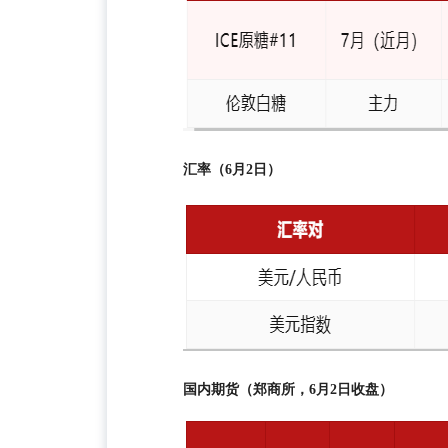
汇率（6月2日）
国内期货（郑商所，6月2日收盘）