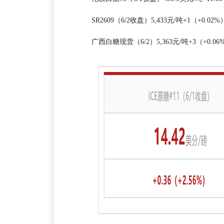
SR2609（6/2收盘）5,433元/吨+1（+0.02%
广西白糖现货（6/2）5,363元/吨+3（+0.06