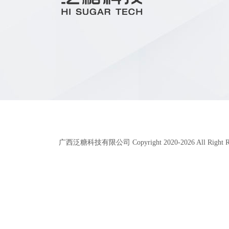
广西泛糖科技有限公司 Copyright 2020-
2026
All Right 