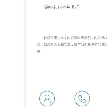
泛糖科技 | 2026年6月2日
转载声明：本文内容属本网原创，内容版
接，如涉及大面积转载，请与我们联系0771-8
载！