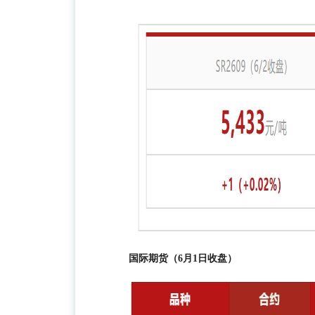
国际期货（6月1日收盘）