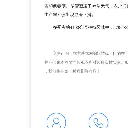
雪和倒春寒。尽管遭遇了异常天气，农户们仍
生产率不会出现显著下滑。
在受灾的4100公顷种植区域中，370
免责声明：本文系本网编辑转载，目的在
并不代表本网赞同其观点和对其真实性负责。如涉及
，我们将在第一时间删除内容！