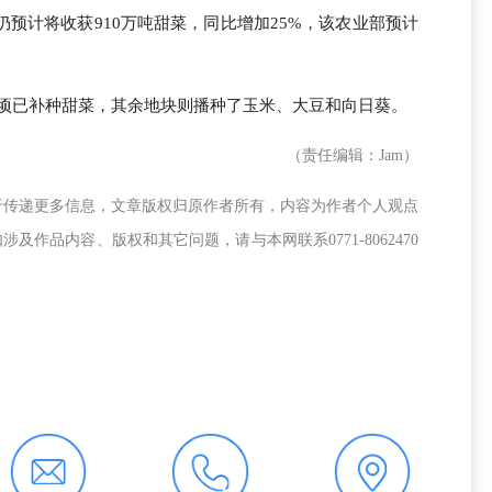
预计将收获910万吨甜菜，同比增加25%，该农业部预计
0公顷已补种甜菜，其余地块则播种了玉米、大豆和向日葵。
（责任编辑：Jam）
于传递更多信息，文章版权归原作者所有，内容为作者个人观点
作品内容、版权和其它问题，请与本网联系0771-8062470