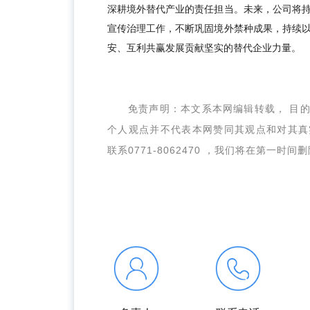
深耕境外替代产业的责任担当。未来，公司将
宣传治理工作，不断巩固境外禁种成果，持续
安、互利共赢发展贡献坚实的替代企业力量。
免责声明：本文系本网编辑转载， 目
个人观点并不代表本网赞同其观点和对其真
联系
0771-8062470 ，我们将在第一时间