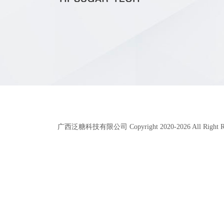
广西泛糖科技有限公司 Copyright 2020-
2026
All Right 