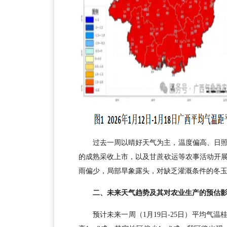
过去一周以晴好天气为主，温度偏高、日
的成熟采收上市，以及甘蔗砍运等农事活动开
雨偏少，局部旱象露头，对缺乏灌溉条件的冬
二、未来天气趋势及其对农业生产的预估
预计未来一周（1月19日-25日）平均气