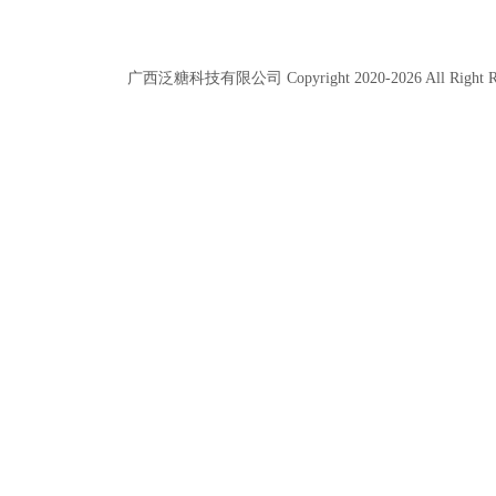
广西泛糖科技有限公司 Copyright 2020-
2026
All Right 