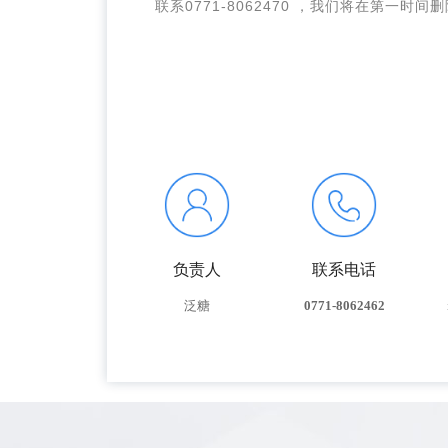
联系
0771-8062470 ，我们将在第一时间
负责人
联系电话
泛糖
0771-8062462