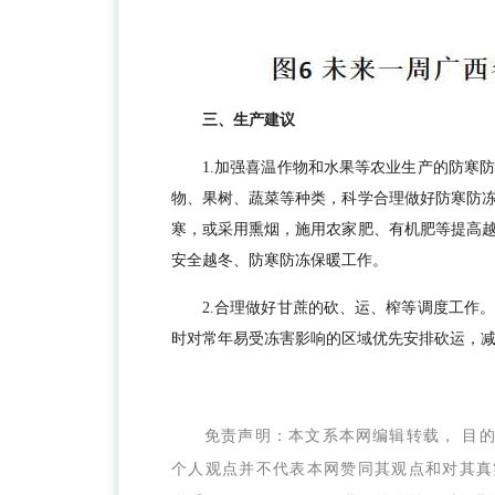
三、生产建议
1.加强喜温作物和水果等农业生产的防寒
物、果树、蔬菜等种类，科学合理做好防寒防
寒，或采用熏烟，施用农家肥、有机肥等提高
安全越冬、防寒防冻保暖工作。
2.合理做好甘蔗的砍、运、榨等调度工作
时对常年易受冻害影响的区域优先安排砍运，
免责声明：本文系本网编辑转载， 目
个人观点并不代表本网赞同其观点和对其真