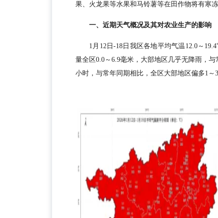
果、火龙果等水果和马铃薯等在田作物将有寒
一、近期天气概况及其对农业生产的影响
1月12日-18日我区各地平均气温12.0～1
量全区0.0～6.9毫米，大部地区几乎无降雨，与常
小时，与常年同期相比，全区大部地区偏多1～