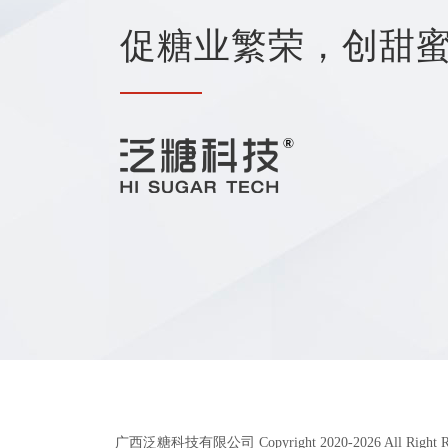
促糖业繁荣，创甜
广西泛糖科技有限公司 Copyright 2020-
2026
All Right 