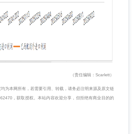
（责任编辑：Scarlett）
权均为本网所有，若需要引用、转载，请务必注明来源及原文链
062470，获取授权。本站内容欢迎分享，但拒绝有商业目的的