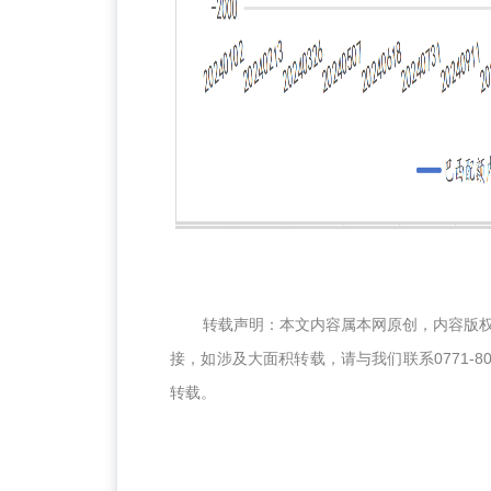
转载声明：本文内容属本网原创，内容版
接，如涉及大面积转载，请与我们联系0771-8
转载。