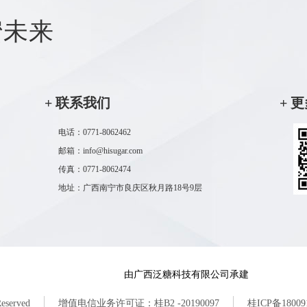
蜜未来
+ 联系我们
+ 
电话：0771-8062462
邮箱：info@hisugar.com
传真：0771-8062474
地址：广西南宁市良庆区秋月路18号9层
由广西泛糖科技有限公司承建
Reserved
增值电信业务许可证：桂B2 -20190097
桂ICP备18009