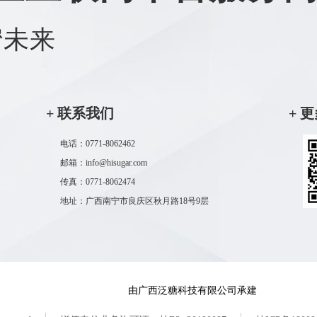
蜜未来
+ 联系我们
+ 
电话：0771-8062462
邮箱：info@hisugar.com
传真：0771-8062474
地址：广西南宁市良庆区秋月路18号9层
由广西泛糖科技有限公司承建