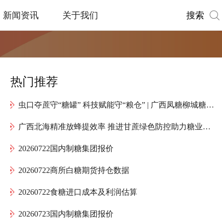
搜索
新闻资讯
关于我们
热门推荐
虫口夺蔗守“糖罐” 科技赋能守“粮仓” | 广西凤糖柳城糖厂全力护航“甜蜜产业”高质量发展
广西北海精准放蜂提效率 推进甘蔗绿色防控助力糖业提质增效
20260722国内制糖集团报价
20260722商所白糖期货持仓数据
20260722食糖进口成本及利润估算
20260723国内制糖集团报价