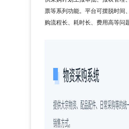
票等系列功能。平台可摆脱时间
购流程长、耗时长、费用高等问