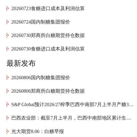
20260723食糖进口成本及利润估算
20260724国内制糖集团报价
20260730郑商所白糖期货持仓数据
20260730食糖进口成本及利润估算
最新发布
20260806国内制糖集团报价
20260806郑商所白糖期货持仓数据
S&P Global预计2026/27榨季巴西中南部7月上半月产糖314万吨，同比下降8.3%
巴西农业部：截至7月上半月，巴西中南部地区累计生产乙醇139.5亿升
光大期货8.06：白糖早报