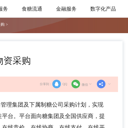
服务
食糖流通
金融服务
数字化产品
购 >
物资采购
分享到：
QQ
微信
管理集团及下属制糖公司采购计划，实现
性平台。平台面向糖集团及全国供应商，提
、在线竞价、在线协商、在线支付、在线开