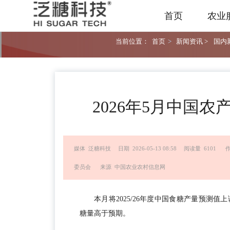
首页
农业
当前位置：
首页
>
新闻资讯 >
国内新
2026年5月中国
媒体 泛糖科技
日期 2026-05-13 08:58
阅读量 6101
委员会
来源 中国农业农村信息网
本月将2025/26年度中国食糖产量预测值
糖量高于预期。