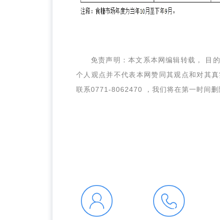
免责声明：本文系本网编辑转载， 目
个人观点并不代表本网赞同其观点和对其真
联系
0771-8062470 ，我们将在第一时间