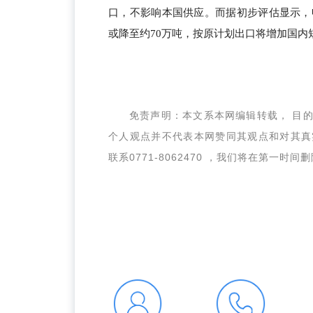
口，不影响本国供应。而据初步评估显示，
或降至约70万吨，按原计划出口将增加国内
免责声明：本文系本网编辑转载， 目
个人观点并不代表本网赞同其观点和对其真
联系0771-8062470 ，我们将在第一时间