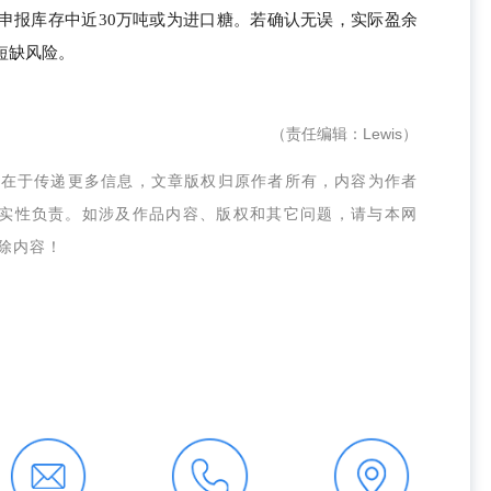
申报库存中近30万吨或为进口糖。若确认无误，实际盈余
短缺风险。
（责任编辑：Lewis）
的在于传递更多信息，文章版权归原作者所有，内容为作者
实性负责。如涉及作品内容、版权和其它问题，请与本网
删除内容！