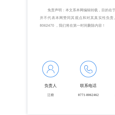
免责声明：本文系本网编辑转载，目的在
并不代表本网赞同其观点和对其真实性负责。
8062470 ，我们将在第一时间删除内容！
负责人
联系电话
泛糖
0771-8062462