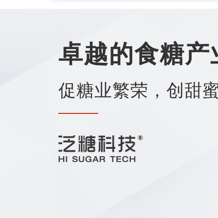
卓越的食糖产
促糖业繁荣，创甜