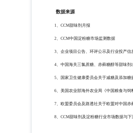
数据来源
1、CCM甜味剂月报
2、CCM中国淀粉糖市场监测数据
3、企业项目公告、环评公示及行业投产信
4、中国海关三氯蔗糖、赤藓糖醇等甜味剂
5、国家卫生健康委员会关于减糖及添加糖
6、美国农业部海外农业局《中国粮食与饲料
7、欧盟委员会及路透社关于欧盟对中国赤
8、CCM甜味剂及淀粉糖行业市场数据与下