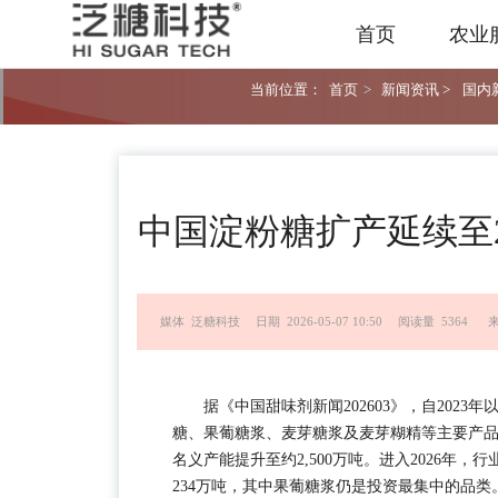
首页
农业
当前位置：
首页
>
新闻资讯 >
国内新
中国淀粉糖扩产延续至2
媒体 泛糖科技
日期 2026-05-07 10:50
阅读量 5364
来
据《中国甜味剂新闻202603》，自202
糖、果葡糖浆、麦芽糖浆及麦芽糊精等主要产品
名义产能提升至约2,500万吨。进入2026年
234万吨，其中果葡糖浆仍是投资最集中的品