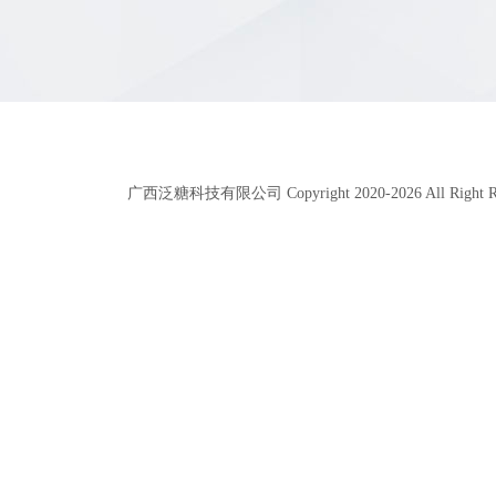
广西泛糖科技有限公司 Copyright 2020-
2026
All Right 