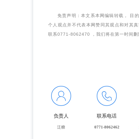
免责声明：本文系本网编辑转载， 目
个人观点并不代表本网赞同其观点和对其真
联系
0771-8062470 ，我们将在第一时间
负责人
联系电话
泛糖
0771-8062462