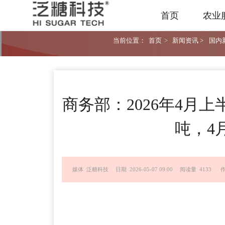
首页
农业
当前位置：
首页
>
新闻资讯 >
国内新
商务部：2026年4月
吨，4
媒体 泛糖科技
日期 2026-05-07 09:00
阅读量 4133