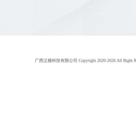
广西泛糖科技有限公司 Copyright 2020-
2026
All Right 