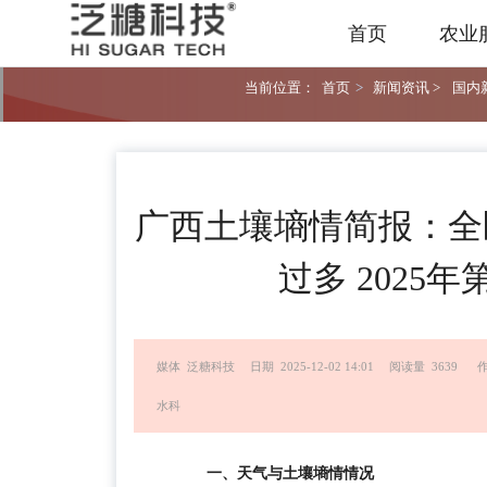
首页
农业
当前位置：
首页
>
新闻资讯 >
国内新
广西土壤墒情简报：全
过多 2025年
媒体 泛糖科技
日期 2025-12-02 14:01
阅读量 3639
水科
一、天气与土壤墒情情况