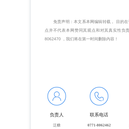
免责声明：本文系本网编辑转载， 目的
点并不代表本网赞同其观点和对其真实性负
8062470 ，我们将在第一时间删除内容！
负责人
联系电话
泛糖
0771-8062462