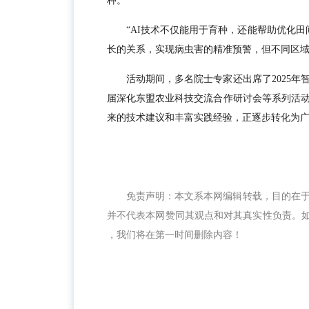
种。
“AI技术不仅能用于育种，还能帮助优化田
长的关系，实现病虫害的精准预警，但不同区
活动期间，多名院士专家还出席了2025
届深化东盟农业科技交流合作研讨会等系列活
来的技术建议和丰富实践经验，正逐步转化为
免责声明：本文系本网编辑转载，目的在
并不代表本网赞同其观点和对其真实性负责。如涉及
，我们将在第一时间删除内容！