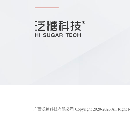
广西泛糖科技有限公司 Copyright 2020-
2026
All Right 