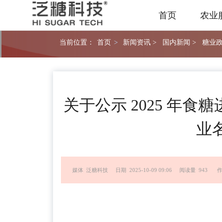
首页
农业
当前位置：
首页
>
新闻资讯 >
国内新闻 >
糖业政
关于公示 2025 年
业
媒体 泛糖科技
日期 2025-10-09 09:06
阅读量 943
作