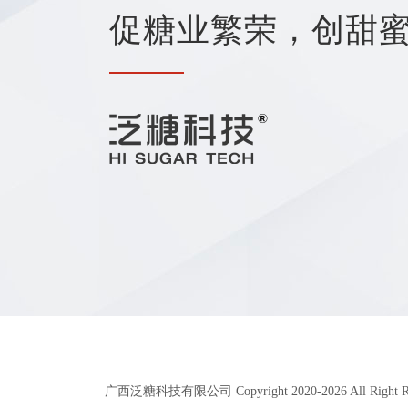
促糖业繁荣，创甜
广西泛糖科技有限公司 Copyright 2020-
2026
All Right 