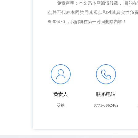
免责声明：本文系本网编辑转载， 目的
点并不代表本网赞同其观点和对其真实性负
8062470 ，我们将在第一时间删除内容！
负责人
联系电话
泛糖
0771-8062462