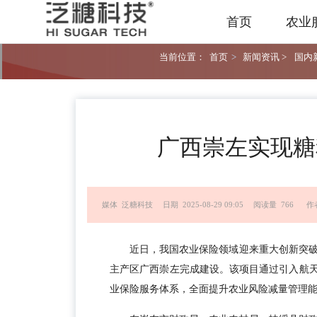
首页
农业
当前位置：
首页
>
新闻资讯 >
国内新
广西崇左实现糖
媒体 泛糖科技
日期 2025-08-29 09:05
阅读量 766
作
近日，我国农业保险领域迎来重大创新突
主产区广西崇左完成建设。该项目通过引入航天
业保险服务体系，全面提升农业风险减量管理能