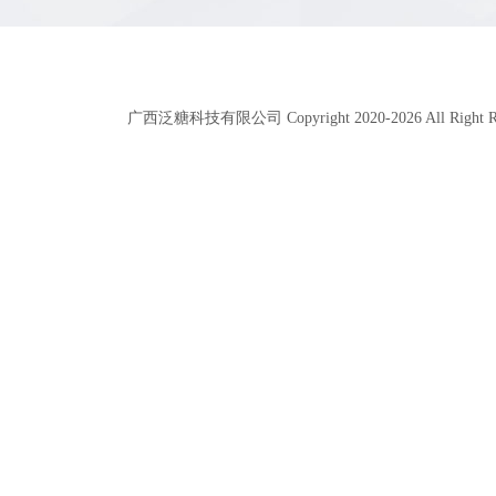
广西泛糖科技有限公司 Copyright 2020-
2026
All Right 