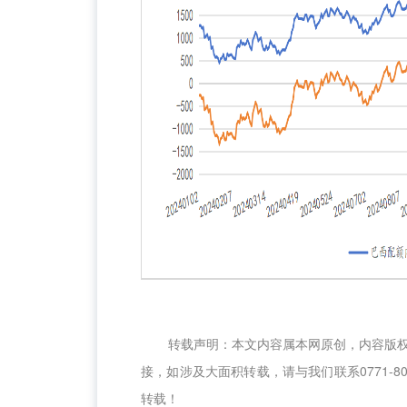
转载声明：本文内容属本网原创，内容版
接，如涉及大面积转载，请与我们联系0771-8
转载！