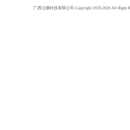
广西泛糖科技有限公司 Copyright 2020-
2026
All Right 