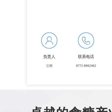
负责人
联系电话
泛糖
0771-8062462