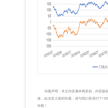
转载声明：本文内容属本网原创，内容版
接，如涉及大面积转载，请与我们联系0771-8
转载！