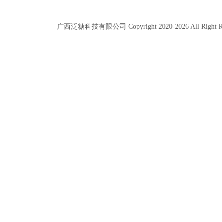
广西泛糖科技有限公司 Copyright 2020-
2026
All Right 