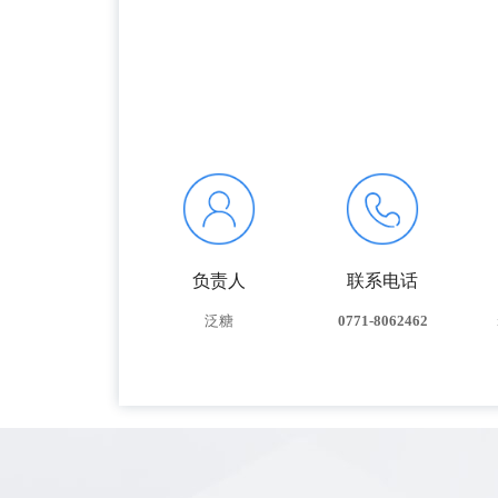
负责人
联系电话
泛糖
0771-8062462