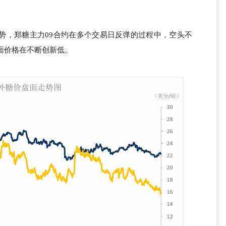
势，郑糖主力09合约在多个交易日反弹的过程中，空头不
面价格在不断创新低。