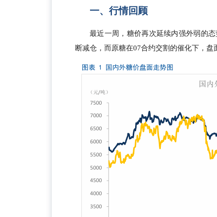
一、行情回顾
最近一周，糖价再次延续内强外弱的态
断减仓，而原糖在07合约交割的催化下，盘