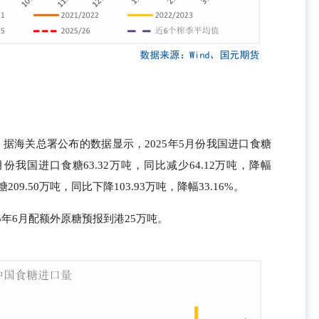
据海关总署公布的数据显示，2025年5月份我国进口食糖
-5月份我国进口食糖63.32万吨，同比减少64.12万吨，降幅
糖209.50万吨，同比下降103.93万吨，降幅33.16%。
5年6月配额外原糖预报到港25万吨。