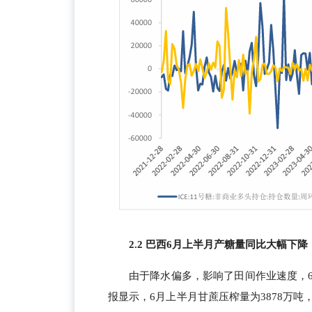
2.2 巴西6月上半月产糖量同比大幅下降
由于降水偏多，影响了田间作业速度，
报显示，6月上半月甘蔗压榨量为3878万吨，同