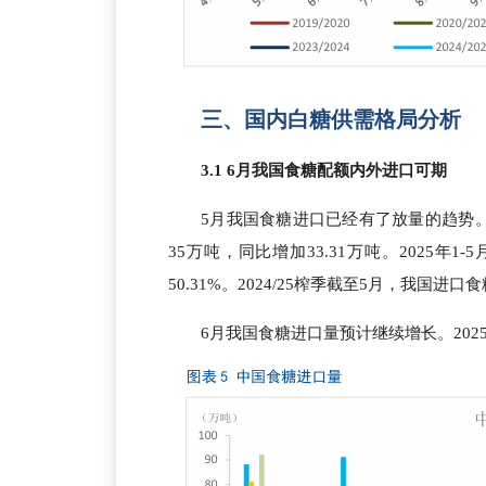
三、国内白糖供需格局分析
3.1 6月我国食糖配额内外进口可期
5月我国食糖进口已经有了放量的趋势。
35万吨，同比增加33.31万吨。2025年1
50.31%。2024/25榨季截至5月，我国进口食
6月我国食糖进口量预计继续增长。202