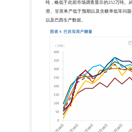
吨，略低于此前市场调查显示的252万吨
滑、甘蔗单产低于预期以及含糖率低等问题
以及巴西生产数据。