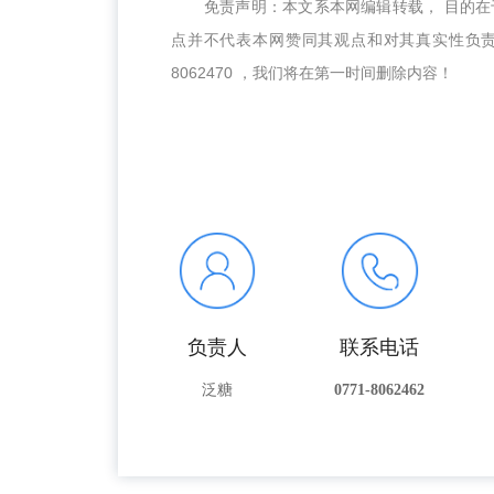
免责声明：本文系本网编辑转载， 目的
点并不代表本网赞同其观点和对其真实性负
8062470 ，我们将在第一时间删除内容！
负责人
联系电话
泛糖
0771-8062462