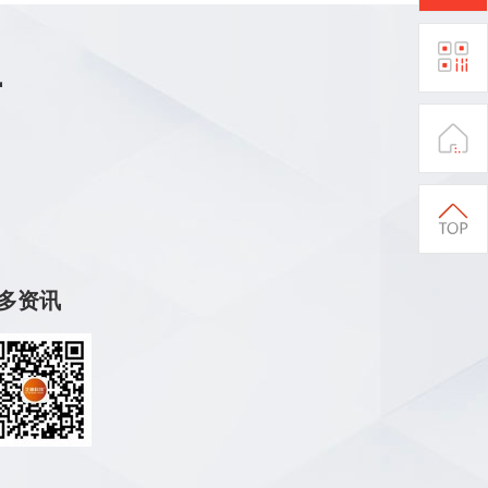
商
更多资讯