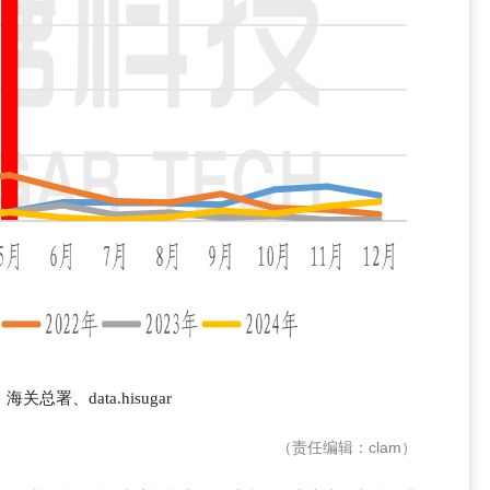
关总署、data.hisugar
（责任编辑：clam）