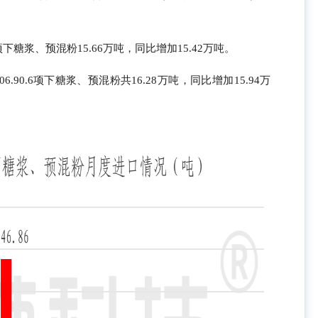
.6项下糖浆、预混粉15.66万吨，同比增加15.42万吨。
06.90.6项下糖浆、预混粉共16.28万吨，同比增加15.94万