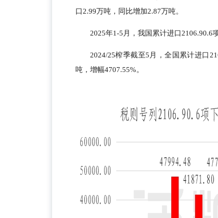
口2.99万吨，同比增加2.87万吨。
2025年1-5月，我国累计进口2106.90
2024/25榨季截至5月，全国累计进口21
吨，增幅4707.55%。