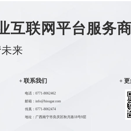
业互联网平台服务
蜜未来
+ 联系我们
+ 
电话：0771-8062462
邮箱：info@hisugar.com
传真：0771-8062474
地址：广西南宁市良庆区秋月路18号9层