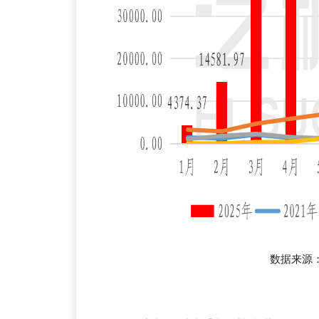
数据来源：海