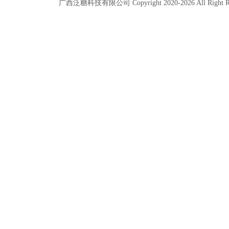
广西泛糖科技有限公司 Copyright 2020-
2026
All Right 