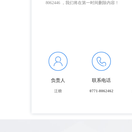
8062446 ，我们将在第一时间删除内容！
负责人
联系电话
泛糖
0771-8062462