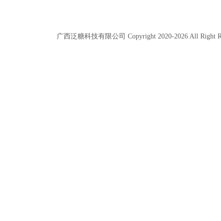
广西泛糖科技有限公司 Copyright 2020-
2026
All Right 