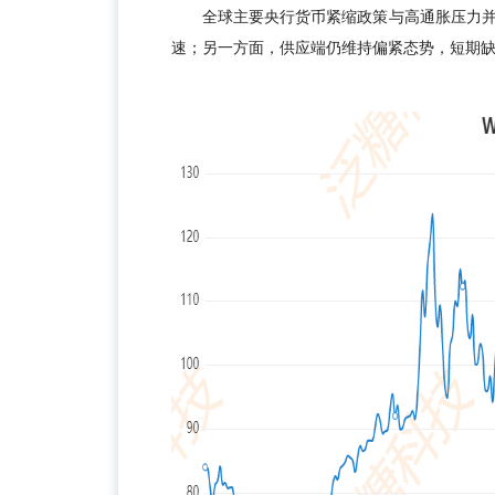
全球主要央行货币紧缩政策与高通胀压力
速；另一方面，供应端仍维持偏紧态势，短期