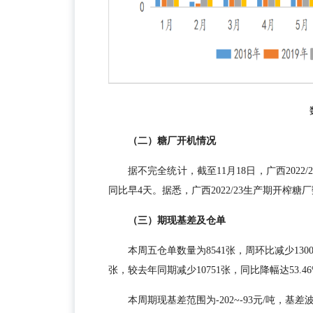
（二）糖厂开机情况
据不完全统计，截至11月18日，广西202
同比早4天。据悉，广西2022/23生产期开榨
（三）期现基差及仓单
本周五仓单数量为8541张，周环比减少130
张，较去年同期减少10751张，同比降幅达53.
本周期现基差范围为-202~-93元/吨，基