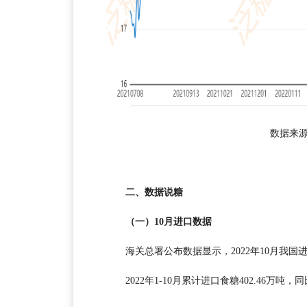
数据来
二、数据说糖
（一）10月进口数据
海关总署公布数据显示，2022年10月我国进口
2022年1-10月累计进口食糖402.46万吨，同