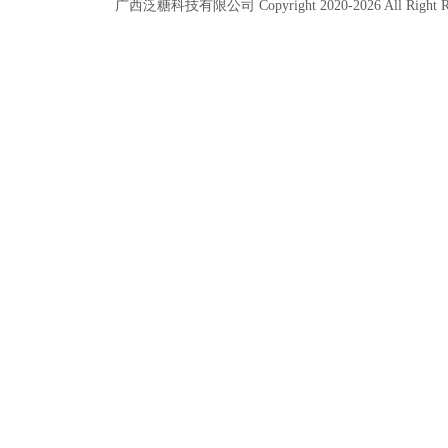
广西泛糖科技有限公司 Copyright 2020-
2026
All Right 