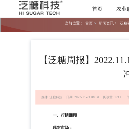
首页
农业
当前位置：
首页
>
新闻资讯 >
泛糖研
【泛糖周报】2022.11.
媒体 泛糖科技
日期 2022-11-21 08:58
阅读量 1211
一、行情回顾
现货市场：