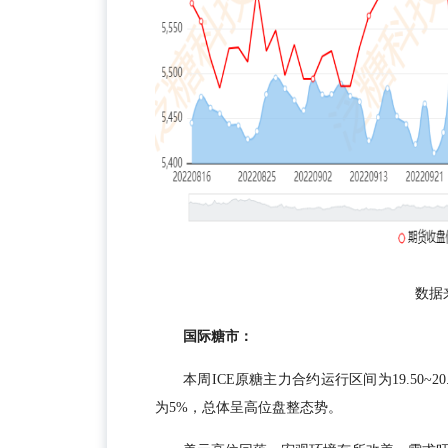
数据
国际糖市：
本周ICE原糖主力合约运行区间为19.50~20
为5%，总体呈高位盘整态势。