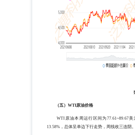
（五）WTI原油价格
WTI原油本周运行区间为77.61~89.6
13.58%，总体呈单边下行走势，周线收三连阴