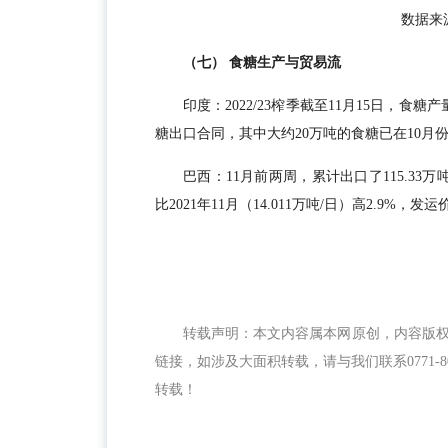
数据来
（七） 食糖生产与贸易流
印度：2022/23榨季截至11月15日，食
糖出口合同，其中大约20万吨的食糖已在10月
巴西：11月前两周，累计出口了115.33万
比2021年11月（14.011万吨/日）高2.9%，发
转载声明：本文内容属本网原创，内容版
链接，如涉及大面积转载，请与我们联系0771-
转载！