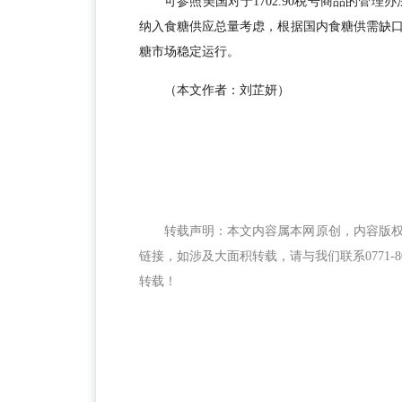
可参照美国对于1702.90税号商品的管
纳入食糖供应总量考虑，根据国内食糖供需缺
糖市场稳定运行。
（本文作者：刘芷妍）
转载声明：本文内容属本网原创，内容版
链接，如涉及大面积转载，请与我们联系0771-
转载！