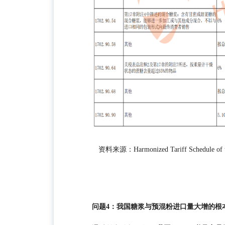
资料来源：Harmonized Tariff Schedule of the 
问题4：我国糖浆与预混粉进口量大增的根