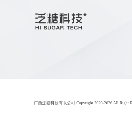
广西泛糖科技有限公司 Copyright 2020-
2026
All Right 