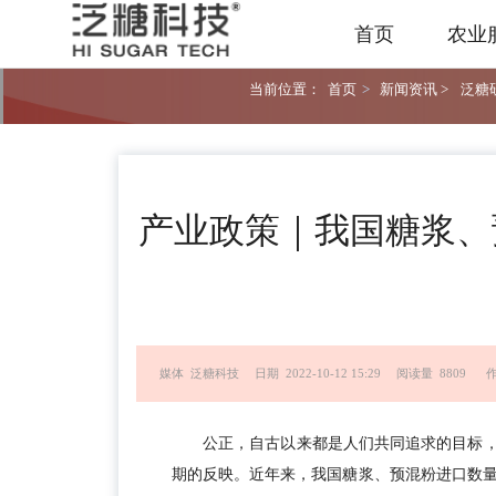
首页
农业
当前位置：
首页
>
新闻资讯 >
泛糖研
产业政策｜我国糖浆、
媒体 泛糖科技
日期 2022-10-12 15:29
阅读量 8809
公正，自古以来都是人们共同追求的目标，
期的反映。近年来，我国糖浆、预混粉进口数