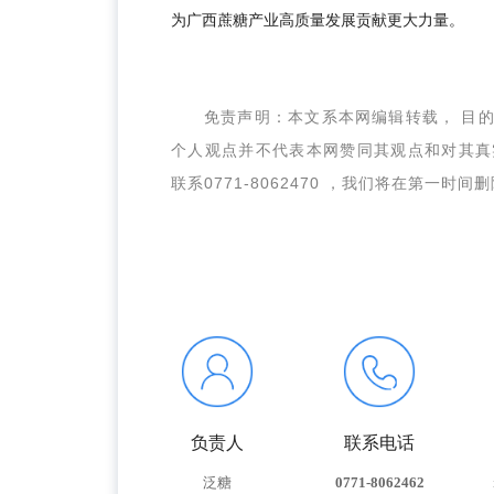
为广西蔗糖产业高质量发展贡献更大力量。
免责声明：本文系本网编辑转载， 目
个人观点并不代表本网赞同其观点和对其真
联系
0771-8062470 ，我们将在第一时间
负责人
联系电话
泛糖
0771-8062462