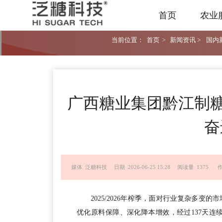
首页
农业
当前位置：
首页
>
新闻资讯 >
国内新
广西糖业集团黔江制糖
奋
媒体 泛糖科技
日期 2026-06-25 15:28
阅读量 1375
2025/2026年榨季，面对行业复杂多
优化原料保障、深化降本增效，经过137天连续