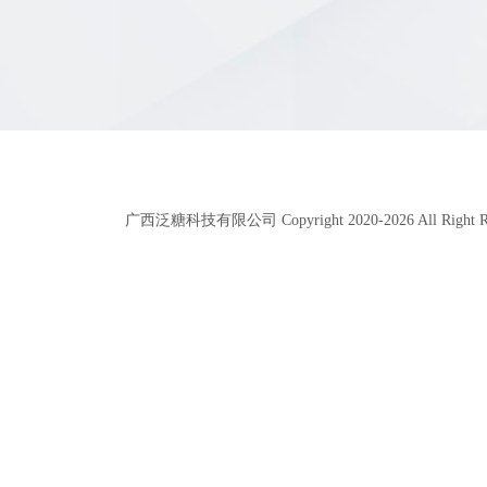
广西泛糖科技有限公司 Copyright 2020-
2026
All Right 