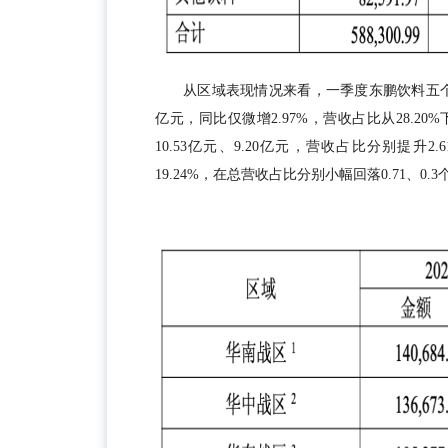
从区域表现情况来看，一季度东鹏饮料五个
亿元，同比仅微增2.97%，营收占比从28.20
10.53亿元、9.20亿元，营收占比分别提升2
19.24%，在总营收占比分别小幅回落0.71、0.