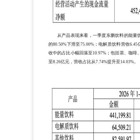
从产品表现来看，一季度东鹏饮料的能量饮料
的80.50%下滑至75.00%；电解质饮料营收6
收中的占比小幅回落至10.97%；包括茶、咖啡
至8.26亿元，营收占比从7.74%提升至14.03%。