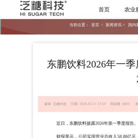
首页
农业
当前位置：
首页
>
新闻资讯 >
国内新
东鹏饮料2026年一季
媒体 泛糖科技
日期 2026-05-11 13:59
阅读量 6893
近日，东鹏饮料披露2026年第一季度报告
财报显示，公司实现营业总收入58.88亿元，同