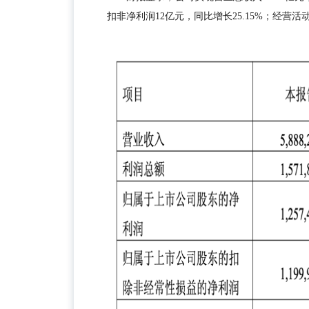
扣非净利润12亿元，同比增长25.15%；经营活动