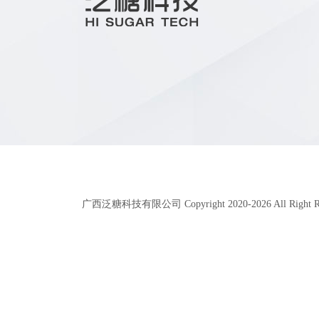
广西泛糖科技有限公司 Copyright 2020-
2026
All Right 