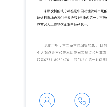
东鹏饮料的核心标签是中国功能饮料市场
能饮料市场自2021年起连续4年排名第一，市场份额
球前20大上市软饮企业中位列第一。
免责声明：本文系本网编辑转载， 目
个人观点并不代表本网赞同其观点和对其真
联系
0771-8062470 ，我们将在第一时间