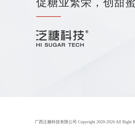
促糖业繁荣，创甜
广西泛糖科技有限公司 Copyright 2020-
2026
All Right 