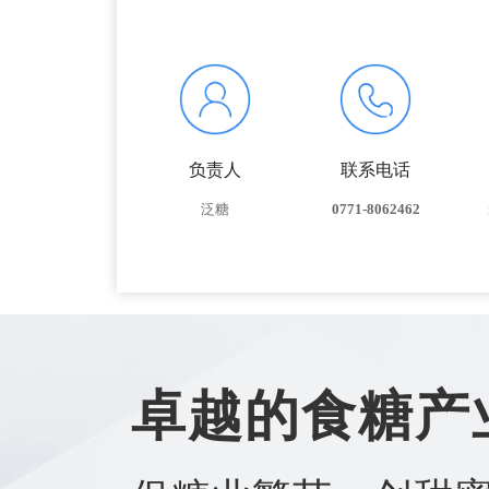
负责人
联系电话
泛糖
0771-8062462
卓越的食糖产