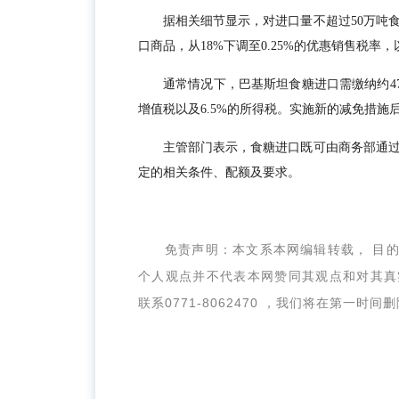
据相关细节显示，对进口量不超过50万吨
口商品，从18%下调至0.25%的优惠销售税率
通常情况下，巴基斯坦食糖进口需缴纳约47
增值税以及6.5%的所得税。实施新的减免措施
主管部门表示，食糖进口既可由商务部通
定的相关条件、配额及要求。
免责声明：本文系本网编辑转载， 目
个人观点并不代表本网赞同其观点和对其真
联系0771-8062470 ，我们将在第一时间