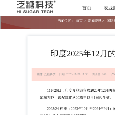
首页
农业
当前位置：
首页
>
新闻资讯 >
国际新
印度2025年12
媒体 泛糖科技
日期 2025-11-28 11:33
阅读量 668
作者
11月26日，印度食品部宣布2025年12月
加20万吨，该配额将从2025年12月1日起生效。
2023/24 榨季（2023年10月至2024年9月