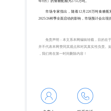
年9月）的食糖配额为2755万吨。
市场专家指出，随着12月220万吨食
2025/26榨季全面启动的影响，市场预计会出
免责声明：本文系本网编辑转载，目的在
并不代表本网赞同其观点和对其真实性负责。如涉及
，我们将在第一时间删除内容！