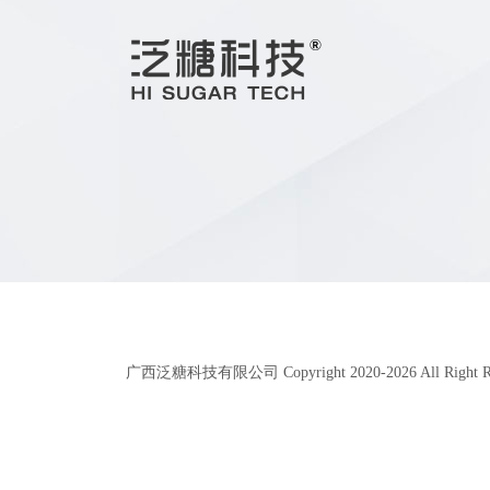
广西泛糖科技有限公司 Copyright 2020-
2026
All Right 