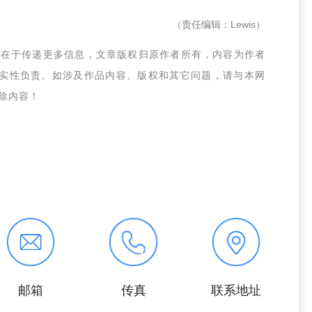
（责任编辑：Lewis）
的在于传递更多信息，文章版权归原作者所有，内容为作者
实性负责。如涉及作品内容、版权和其它问题，请与本网
删除内容！
邮箱
传真
联系地址