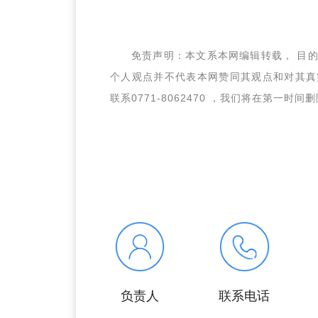
免责声明：本文系本网编辑转载， 目
个人观点并不代表本网赞同其观点和对其真
联系0771-8062470 ，我们将在第一时间
负责人
联系电话