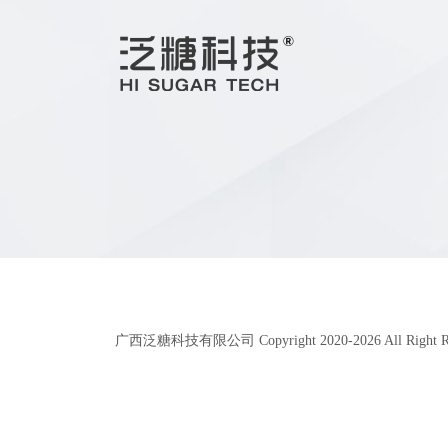
广西泛糖科技有限公司 Copyright 2020-
2026
All Right 