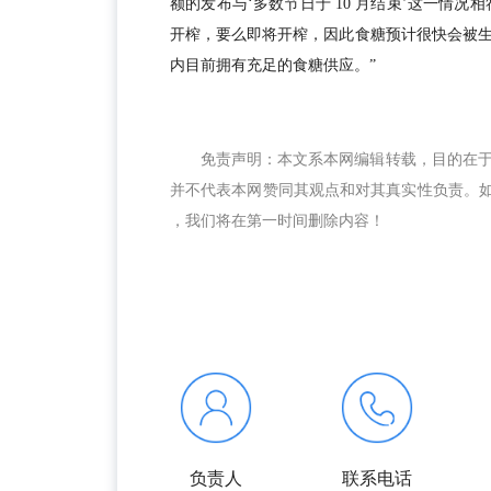
额的发布与‘多数节日于 10 月结束’这一情况
开榨，要么即将开榨，因此食糖预计很快会被
内目前拥有充足的食糖供应。”
免责声明：本文系本网编辑转载，目的在
并不代表本网赞同其观点和对其真实性负责。如涉及
，我们将在第一时间删除内容！
负责人
联系电话