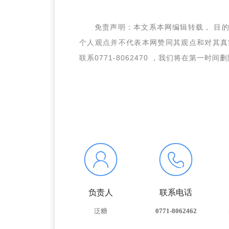
免责声明：本文系本网编辑转载， 目
个人观点并不代表本网赞同其观点和对其真
联系0771-8062470 ，我们将在第一时间
负责人
联系电话
泛糖
0771-8062462