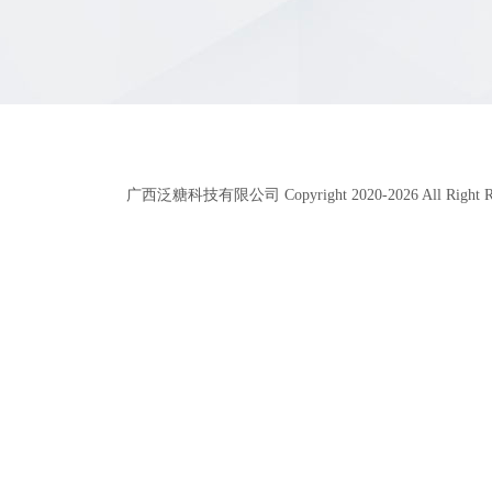
广西泛糖科技有限公司 Copyright 2020-
2026
All Right 