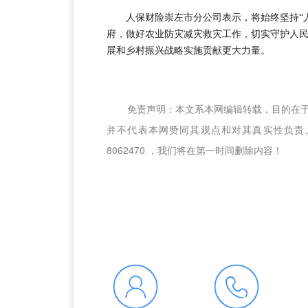
人保财险崇左市分公司表示，将始终坚持“
府，做好农业防灾减灾救灾工作，切实守护人民
展和乡村振兴战略实施贡献更大力量。
免责声明：本文系本网编辑转载，目的在
并不代表本网赞同其观点和对其真实性负责。
8062470 ，我们将在第一时间删除内容！