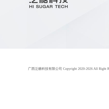
广西泛糖科技有限公司 Copyright 2020-
2026
All Right 