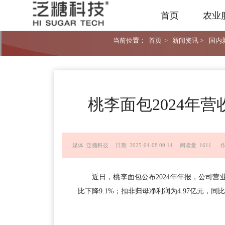
首页
农业
当前位置：
首页
>
新闻资讯 >
国内新
桃李面包2024年营收
媒体 泛糖科技
日期 2025-04-08 09:14
阅读量 1611
近日，桃李面包公布2024年年报，公司营业收
比下降9.1%；扣非归母净利润为4.97亿元，同比