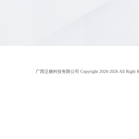
广西泛糖科技有限公司 Copyright 2020-
2026
All Right 