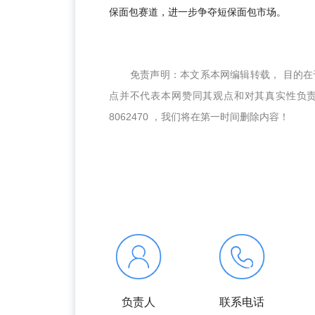
保面包赛道，进一步争夺短保面包市场。
免责声明：本文系本网编辑转载， 目的
点并不代表本网赞同其观点和对其真实性负
8062470 ，我们将在第一时间删除内容！
负责人
联系电话