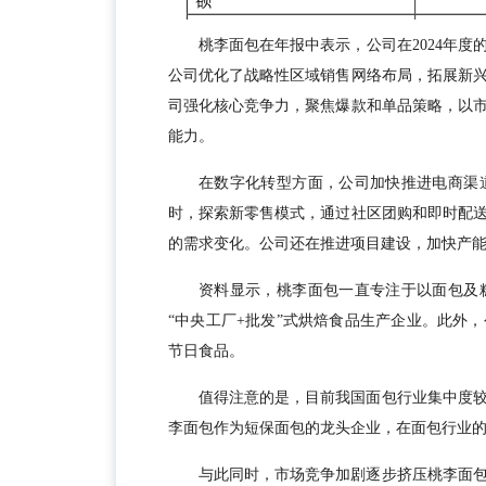
桃李面包在年报中表示，公司在2024年
公司优化了战略性区域销售网络布局，拓展新
司强化核心竞争力，聚焦爆款和单品策略，以
能力。
在数字化转型方面，公司加快推进电商渠
时，探索新零售模式，通过社区团购和即时配
的需求变化。公司还在推进项目建设，加快产
资料显示，桃李面包一直专注于以面包及
“中央工厂+批发”式烘焙食品生产企业。此外
节日食品。
值得注意的是，目前我国面包行业集中度
李面包作为短保面包的龙头企业，在面包行业的
与此同时，市场竞争加剧逐步挤压桃李面