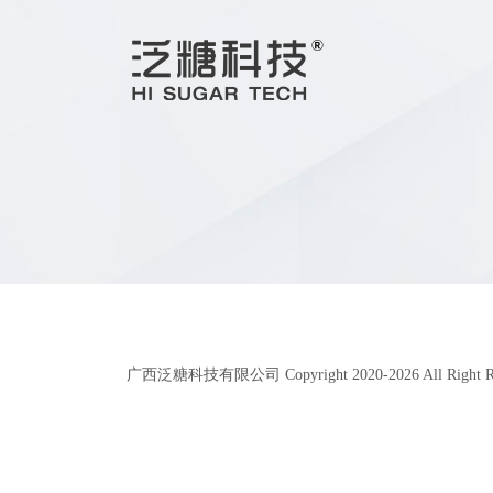
广西泛糖科技有限公司 Copyright 2020-
2026
All Right 