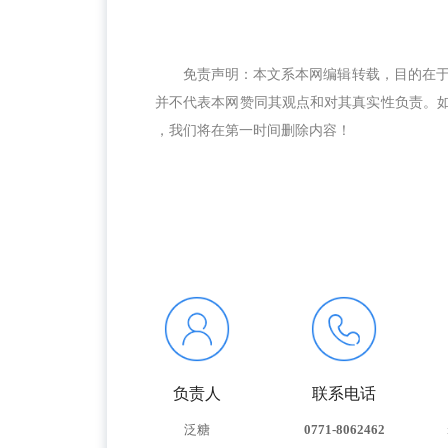
免责声明：本文系本网编辑转载，目的在
并不代表本网赞同其观点和对其真实性负责。如涉及
，我们将在第一时间删除内容！
负责人
联系电话
泛糖
0771-8062462