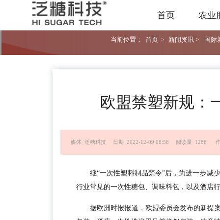
首页
农业
当前位置：
首页
>
新闻资讯 >
国际新
欧盟禁塑新规：
媒体 泛糖科技
日期 2022-12-09 08:58
阅读量 1288
继“一次性塑料制品禁令”后，为进一步减
行业常见的一次性糖包、调味料包，以及酒店
据欧洲时报报道，欧盟委员会发布的新提案