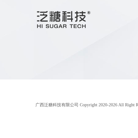
广西泛糖科技有限公司 Copyright 2020-
2026
All Right 