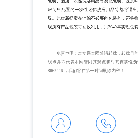
包装、酒店一次性洗浴用品等类似包装。这意
房间里配置的一次性迷你洗浴用品等都将退出
圾。此次新提案在消除不必要的包装外，还将推
现所有产品包装可回收利用，到2040年实现包装
免责声明：本文系本网编辑转载，转载目
观点并不代表本网赞同其观点和对其真实性负责
8062446 ，我们将在第一时间删除内容！