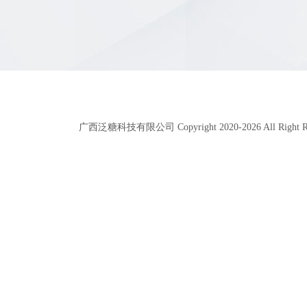
广西泛糖科技有限公司 Copyright 2020-
2026
All Right 