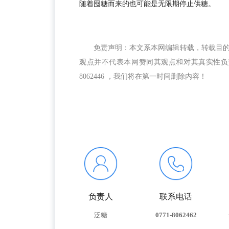
随着囤糖而来的也可能是无限期停止供糖。
免责声明：本文系本网编辑转载，转载目
观点并不代表本网赞同其观点和对其真实性负责
8062446 ，我们将在第一时间删除内容！
负责人
联系电话
泛糖
0771-8062462