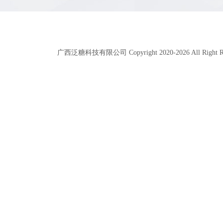
广西泛糖科技有限公司 Copyright 2020-
2026
All Right 