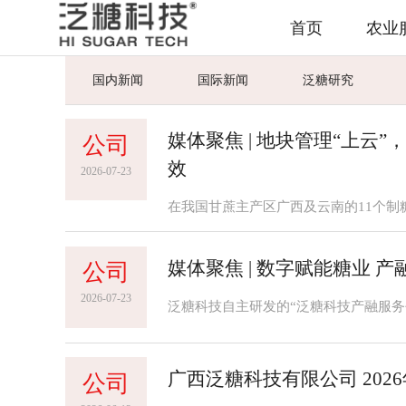
首页
农业
国内新闻
国际新闻
泛糖研究
媒体聚焦 | 地块管理“上云
公司
效
2026-07-23
媒体聚焦 | 数字赋能糖业 
公司
2026-07-23
泛糖科技自主研发的“泛糖科技产融服务
广西泛糖科技有限公司 20
公司