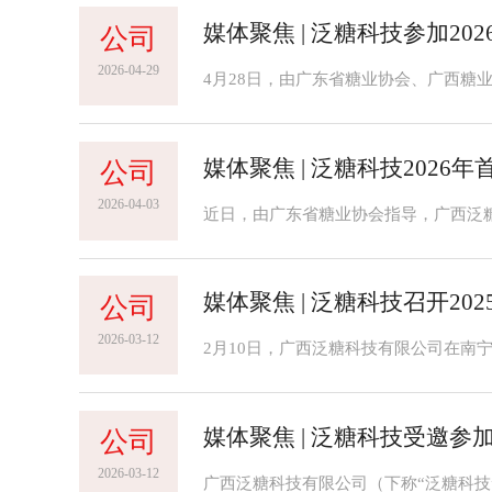
媒体聚焦 | 泛糖科技参加2
公司
2026-04-29
媒体聚焦 | 泛糖科技202
公司
2026-04-03
媒体聚焦 | 泛糖科技召开2
公司
2026-03-12
媒体聚焦 | 泛糖科技受邀参
公司
2026-03-12