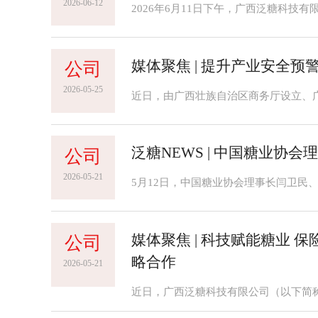
2026-06-12
媒体聚焦 | 提升产业安全
公司
2026-05-25
泛糖NEWS | 中国糖业协
公司
2026-05-21
媒体聚焦 | 科技赋能糖业
公司
略合作
2026-05-21