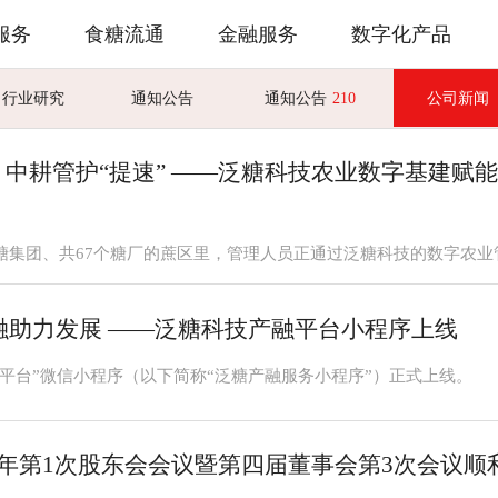
服务
食糖流通
金融服务
数字化产品
行业研究
通知公告
通知公告
210
公司新闻
”， 中耕管护“提速” ——泛糖科技农业数字基建
产融助力发展 ——泛糖科技产融平台小程序上线
平台”微信小程序（以下简称“泛糖产融服务小程序”）正式上线。
26年第1次股东会会议暨第四届董事会第3次会议顺